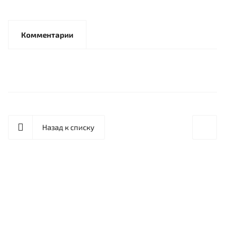
Комментарии
Назад к списку