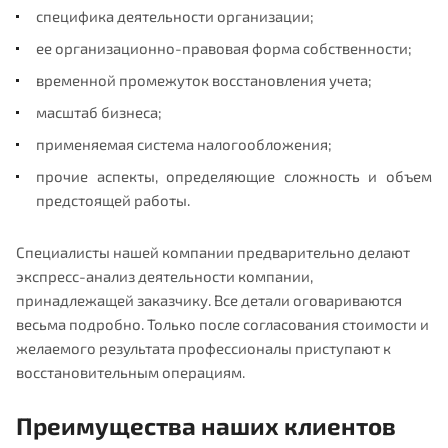
специфика деятельности организации;
ее организационно-правовая форма собственности;
временной промежуток восстановления учета;
масштаб бизнеса;
применяемая система налогообложения;
прочие аспекты, определяющие сложность и объем
предстоящей работы.
Специалисты нашей компании предварительно делают
экспресс-анализ деятельности компании,
принадлежащей заказчику. Все детали оговариваются
весьма подробно. Только после согласования стоимости и
желаемого результата профессионалы приступают к
восстановительным операциям.
Преимущества наших клиентов