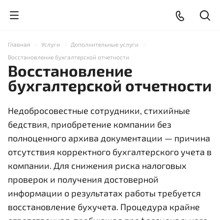
Главная
Услуги
Дополнительные услуги
Восстановление бухгалтерской отчетности
Восстановление
бухгалтерской отчетности
Недобросовестные сотрудники, стихийные
бедствия, приобретение компании без
полноценного архива документации — причина
отсутствия корректного бухгалтерского учета в
компании. Для снижения риска налоговых
проверок и получения достоверной
информации о результатах работы требуется
восстановление бухучета. Процедура крайне