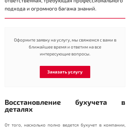
ответственная, требующая профессионального
подхода и огромного багажа знаний.
Оформите заявку на услугу, мы свяжемся с вами в
ближайшее время и ответим на все
интересующие вопросы.
Заказать услугу
Восстановление бухучета в
деталях
От того, насколько полно ведется бухучет в компании,