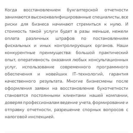
Когда восстановлением бухгалтерской отчетности
занимаются высококвалифицированные специалисты, все
риски для бизнеса начинают стремиться к нулю. И
стоимость такой услуги будет в разы меньше, нежели
оплата различных штрафов по постановлениям
фискальных и иных контролирующих органов. Наши
конкурентные преимущества: большой практический
опыт, оперативность оказания любых консультационных
услуг, использование современного программного
обеспечения и новейших IT-технологий, гарантия
качественного результата. Многие бизнесмены после
оформления заявки на восстановление бухотчетности
становятся постоянными клиентами нашей компании,
доверяя профессионалам ведение учета, формирование и
отправку отчетности, разрешение спорных вопросов с
налоговой инспекцией.