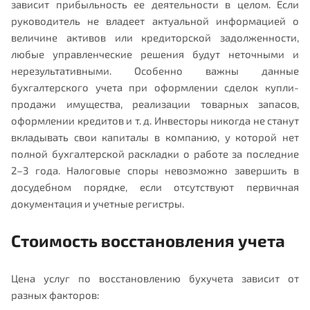
зависит прибыльность ее деятельности в целом. Если
руководитель не владеет актуальной информацией о
величине активов или кредиторской задолженности,
любые управленческие решения будут неточными и
нерезультативными. Особенно важны данные
бухгалтерского учета при оформлении сделок купли-
продажи имущества, реализации товарных запасов,
оформлении кредитов и т. д. Инвесторы никогда не станут
вкладывать свои капиталы в компанию, у которой нет
полной бухгалтерской раскладки о работе за последние
2–3 года. Налоговые споры невозможно завершить в
досудебном порядке, если отсутствуют первичная
документация и учетные регистры.
Стоимость восстановления учета
Цена услуг по восстановлению бухучета зависит от
разных факторов: